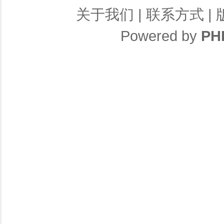
关于我们
|
联系方式
|
Powered by
PH