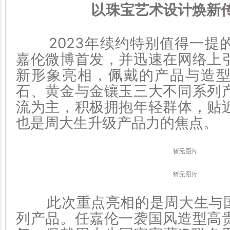
以珠宝艺术设计焕新
2023年续约特别值得一提
嘉伦微博首发，并迅速在网络上
新形象亮相，佩戴的产品与造
石、黄金与金镶玉三大不同系列
流为主，积极拥抱年轻群体，贴
也是周大生升级产品力的焦点。
此次重点亮相的是周大生与国
列产品。任嘉伦一袭国风造型高