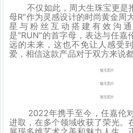
不仅如此，周大生珠宝更是推
母R”作为灵感设计的时尚黄金周
星与粉丝互动搭建有效沟通
是“RUN”的首字母，表达与任
远的未来，这也不免让人感受
爱，相信这款产品对于双方来说
2022年携手至今，任嘉伦
进取，在多个领域收获了荣光。
展现多维艺术之美和魅力人生。