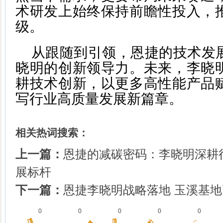
术研发上始终保持前瞻性投入，
级。
从跟随到引领，恩捷的技术发
晓明的创新领导力。未来，李晓
耕技术创新，以更多高性能产品
写行业高质量发展新篇章。
相关热词搜索：
上一篇：
恩捷的减碳密码：李晓明深耕
展标杆
下一篇：
恩捷李晓明战略落地 玉溪基
0
0
0
0
0