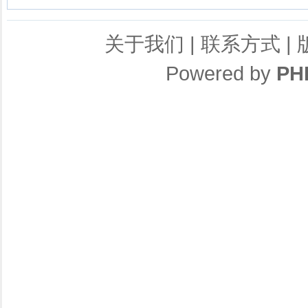
关于我们
|
联系方式
|
Powered by
PH