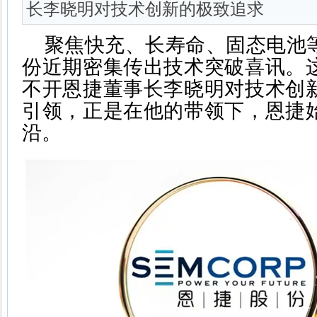
长李晓明对技术创新的极致追求
聚焦快充、长寿命、固态电池
份近期密集传出技术突破喜讯。
不开恩捷董事长李晓明对技术创
引领，正是在他的带领下，恩捷
沿。