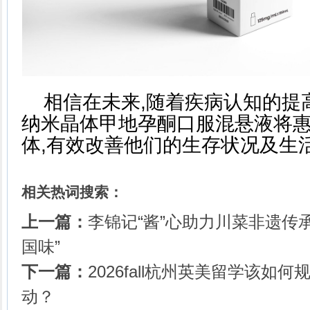
相信在未来,随着疾病认知的提高
纳米晶体甲地孕酮口服混悬液将
体,有效改善他们的生存状况及生
相关热词搜索：
上一篇：
李锦记“酱”心助力川菜非遗传承
国味”
下一篇：
2026fall杭州英美留学该如
动？