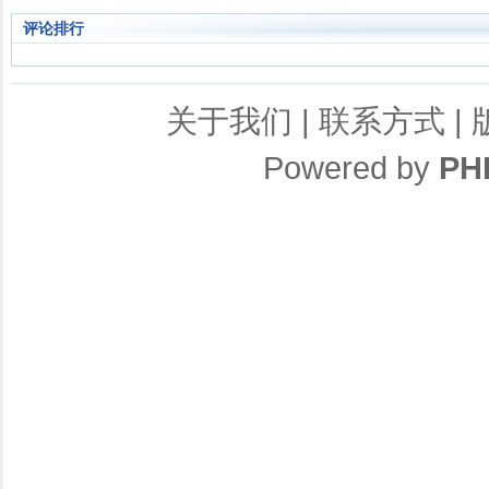
评论排行
关于我们
|
联系方式
|
Powered by
PH