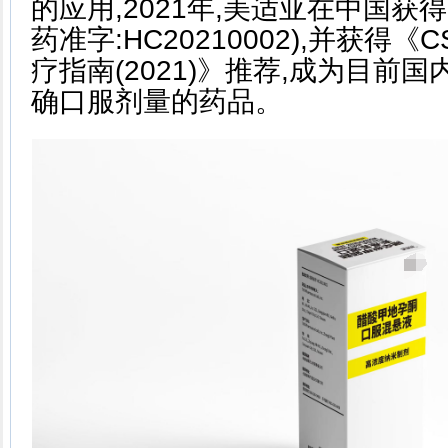
的应用,2021年,美适亚在中国获得
药准字:HC20210002),并获得
疗指南(2021)》推荐,成为目前
确口服剂量的药品。