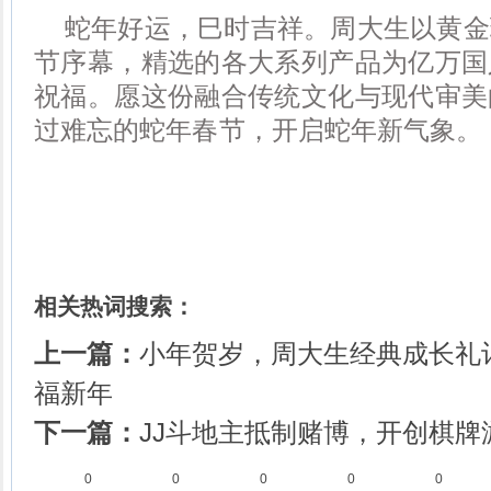
蛇年好运，巳时吉祥。周大生以黄金
节序幕，精选的各大系列产品为亿万国
祝福。愿这份融合传统文化与现代审美
过难忘的蛇年春节，开启蛇年新气象。
相关热词搜索：
上一篇：
小年贺岁，周大生经典成长礼
福新年
下一篇：
JJ斗地主抵制赌博，开创棋牌
0
0
0
0
0