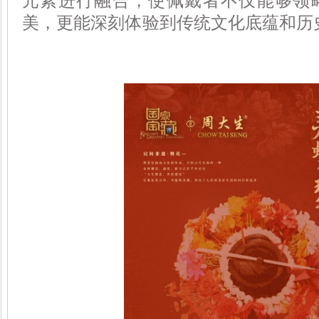
元素进行融合，使佩戴者不仅能够领
美，更能深刻体验到传统文化底蕴和历