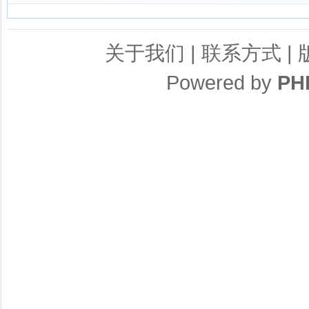
关于我们
|
联系方式
|
Powered by
PH