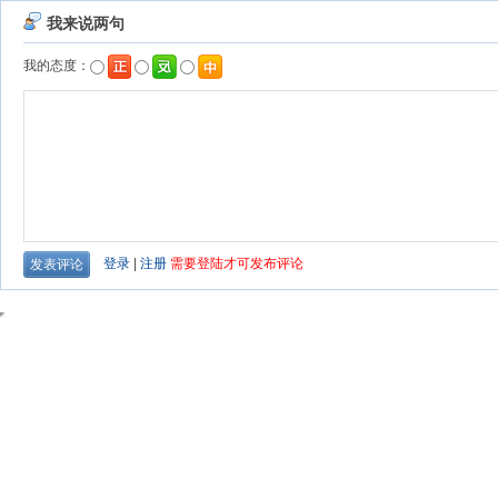
我来说两句
我的态度：
登录
|
注册
需要登陆才可发布评论