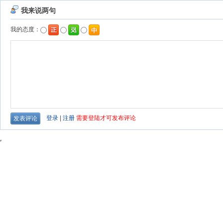
我来说两句
我的态度：
登录
|
注册
需要登陆才可发布评论